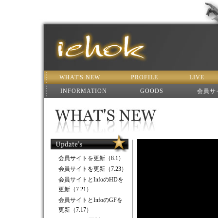
WHAT'S NEW
PROFILE
LIVE
INFORMATION
GOODS
会員サ
会員サイトを更新（8.1）
会員サイトを更新（7.23）
会員サイトとInfoのHDを
更新（7.21）
会員サイトとInfoのGFを
更新（7.17）