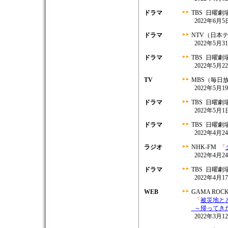
ドラマ
TBS 日曜劇
2022年6月5日
ドラマ
NTV（日本
2022年5月31
ドラマ
TBS 日曜劇
2022年5月22
TV
MBS（毎日
2022年5月19
ドラマ
TBS 日曜劇
2022年5月1日
ドラマ
TBS 日曜劇
2022年4月24
ラジオ
NHK-FM
「
2022年4月24
ドラマ
TBS 日曜劇
2022年4月17
WEB
GAMA ROCK 
「
被災地ととも
～帰ってき
2022年3月1