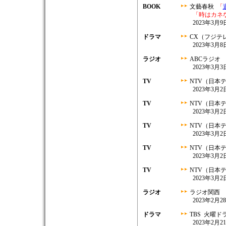
BOOK
文藝春秋
「
「時はカネ
2023年3月
ドラマ
CX（フジテ
2023年3月8日
ラジオ
ABCラジオ
2023年3月3日
TV
NTV（日本
2023年3月2日
TV
NTV（日本
2023年3月2日
TV
NTV（日本
2023年3月2日
TV
NTV（日本
2023年3月2日
TV
NTV（日本
2023年3月2日
ラジオ
ラジオ関西
2023年2月28
ドラマ
TBS 火曜
2023年2月21