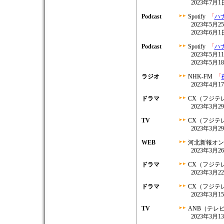
2023年7月1日
Podcast
Spotify
「
ハ
2023年5月
2023年6月
Podcast
Spotify
「
ハ
2023年5月
2023年5月
ラジオ
NHK-FM
「
2023年4月1
ドラマ
CX（フジテ
2023年3月29
TV
CX（フジテ
2023年3月29
WEB
河北新報オ
2023年3月
ドラマ
CX（フジテ
2023年3月22
ドラマ
CX（フジテ
2023年3月15
TV
ANB（テレ
2023年3月13