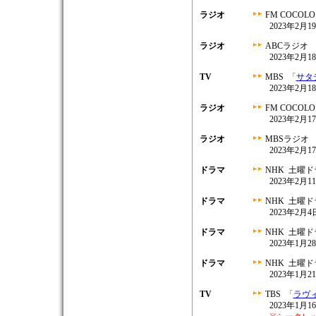
ラジオ
FM COCOL
2023年2月19
ラジオ
ABCラジオ
2023年2月18
TV
MBS
「
サタ
2023年2月18
ラジオ
FM COCOL
2023年2月17
ラジオ
MBSラジオ
2023年2月17
ドラマ
NHK 土曜
2023年2月1
ドラマ
NHK 土曜
2023年2月4日
ドラマ
NHK 土曜
2023年1月28
ドラマ
NHK 土曜
2023年1月21
TV
TBS
「
ラヴ
2023年1月16